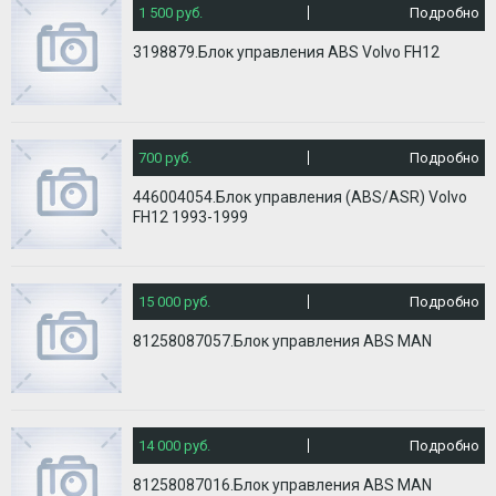
1 500 руб.
Подробно
3198879.Блок управления ABS Volvo FH12
700 руб.
Подробно
446004054.Блок управления (ABS/ASR) Volvo
FH12 1993-1999
15 000 руб.
Подробно
81258087057.Блок управления ABS MAN
14 000 руб.
Подробно
81258087016.Блок управления ABS MAN