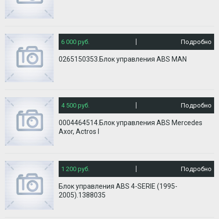
6 000 руб.
Подробно
0265150353.Блок управления ABS MAN
4 500 руб.
Подробно
0004464514.Блок управления ABS Mercedes
Axor, Actros I
1 200 руб.
Подробно
Блок управления ABS 4-SERIE (1995-
2005).1388035