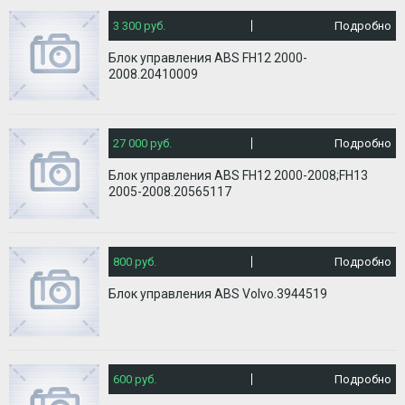
3 300 руб.
Подробно
Блок управления ABS FH12 2000-
2008.20410009
27 000 руб.
Подробно
Блок управления ABS FH12 2000-2008;FH13
2005-2008.20565117
800 руб.
Подробно
Блок управления АBS Volvo.3944519
600 руб.
Подробно