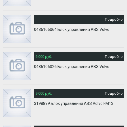
Подробно
0486106064.Блок управления ABS Volvo
6 000 руб.
Подробно
0486106026.Блок управления ABS Volvo
9 000 руб.
Подробно
3198899.Блок управления ABS Volvo FM13