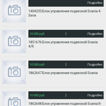
Подробно
1404233.Блок управления подвеской Scania 4-
Serie
10 000 руб.
Подробно
1851676.Блок управления подвеской Scania
4/R
10 000 руб.
Подробно
1862647.Блок управления подвеской Scania
10 000 руб.
Подробно
1862648.Блок управления подвеской Scania R-