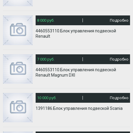
8 000 руб.
Подробно
4460553110.Блок управления подвеской
Renault
7 000 руб.
Подробно
4460553110.Блок управления подвеской
Renault Magnum DXI
10 000 руб.
Подробно
1391186.Блок управления подвеской Scania