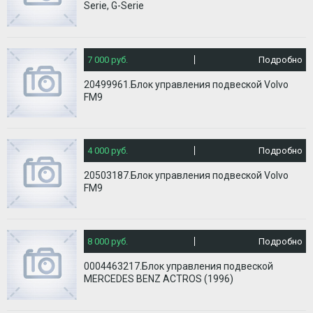
Serie, G-Serie
7 000 руб.
Подробно
20499961.Блок управления подвеской Volvo
FM9
4 000 руб.
Подробно
20503187.Блок управления подвеской Volvo
FM9
8 000 руб.
Подробно
0004463217.Блок управления подвеской
MERCEDES BENZ ACTROS (1996)