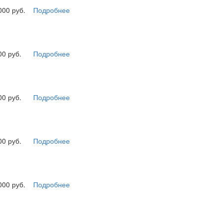
000 руб.
Подробнее
00 руб.
Подробнее
00 руб.
Подробнее
00 руб.
Подробнее
000 руб.
Подробнее