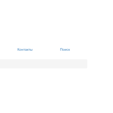
Контакты
Поиск