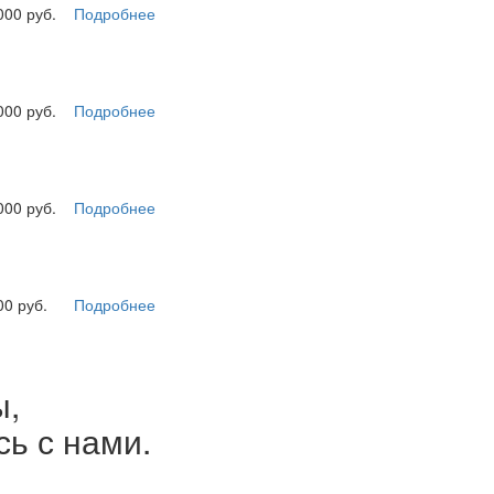
000 руб.
Подробнее
000 руб.
Подробнее
000 руб.
Подробнее
00 руб.
Подробнее
ы,
сь с нами.