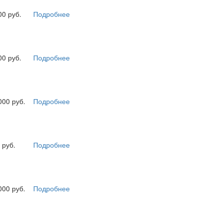
00 руб.
Подробнее
00 руб.
Подробнее
000 руб.
Подробнее
 руб.
Подробнее
000 руб.
Подробнее