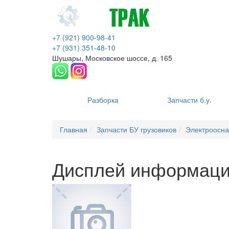
+7 (921) 900-98-41
+7 (931) 351-48-10
Шушары, Московское шоссе, д. 165
Разборка
Запчасти б.у.
Главная
Запчасти БУ грузовиков
Электроосн
Дисплей информаци