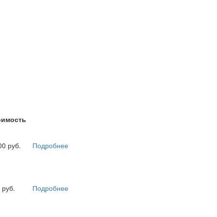
оимость
00 руб.
Подробнее
 руб.
Подробнее