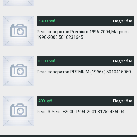
2 400 руб.
Подробно
Реле поворотов Premium 1996-2004;Magnum
1990-2005.5010231645
3 000 руб.
Подробно
Реле поворотов PREMIUM (1996>).5010415050
400 руб.
Подробно
Реле 3-Serie F2000 1994-2001.81259436004